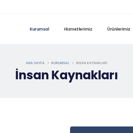
Kurumsal
Hizmetlerimiz
Ürünlerimiz
ANA SAYFA
KURUMSAL
İNSAN KAYNAKLARI
İnsan Kaynakları