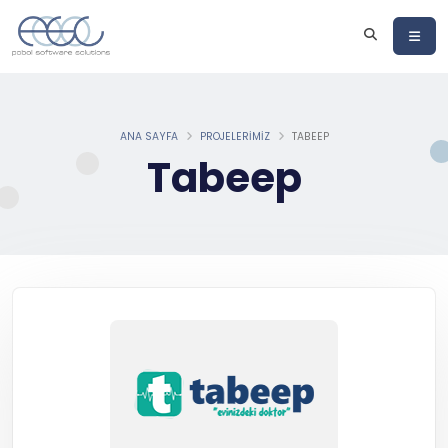
ANA SAYFA
PROJELERIMIZ
TABEEP
Tabeep